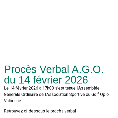
Procès Verbal A.G.O.
du 14 février 2026
Le 14 février 2026 à 17h00 s’est tenue l’Assemblée
Générale Ordinaire de l’Association Sportive du Golf Opio
Valbonne
Retrouvez ci-dessous le procès verbal