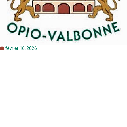
février 16, 2026