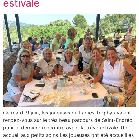
estivale
Ce mardi 9 juin, les joueuses du Ladies Trophy avaient
rendez-vous sur le très beau parcours de Saint-Endréol
pour la dernière rencontre avant la trêve estivale. Un
accueil aux petits soins Les joueuses ont été accueillies