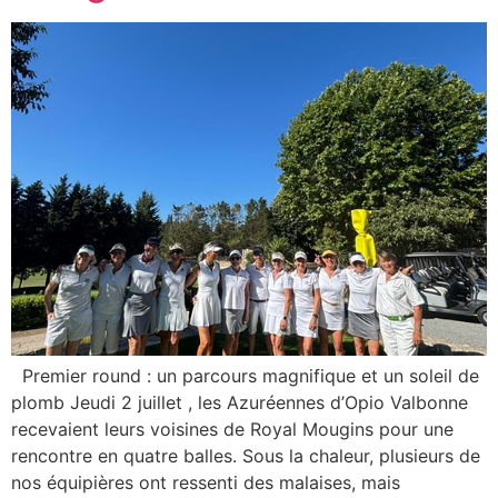
Premier round : un parcours magnifique et un soleil de
plomb Jeudi 2 juillet , les Azuréennes d’Opio Valbonne
recevaient leurs voisines de Royal Mougins pour une
rencontre en quatre balles. Sous la chaleur, plusieurs de
nos équipières ont ressenti des malaises, mais