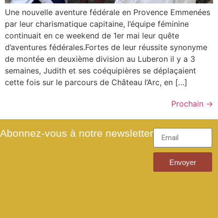
Une nouvelle aventure fédérale en Provence Emmenées
par leur charismatique capitaine, l’équipe féminine
continuait en ce weekend de 1er mai leur quête
d’aventures fédérales.Fortes de leur réussite synonyme
de montée en deuxième division au Luberon il y a 3
semaines, Judith et ses coéquipières se déplaçaient
cette fois sur le parcours de Château l’Arc, en […]
Prochain
→
Abonnez-vous à notre newsletter
Envoyer