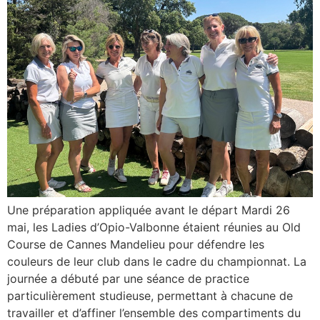
Une préparation appliquée avant le départ Mardi 26
mai, les Ladies d’Opio-Valbonne étaient réunies au Old
Course de Cannes Mandelieu pour défendre les
couleurs de leur club dans le cadre du championnat. La
journée a débuté par une séance de practice
particulièrement studieuse, permettant à chacune de
travailler et d’affiner l’ensemble des compartiments du