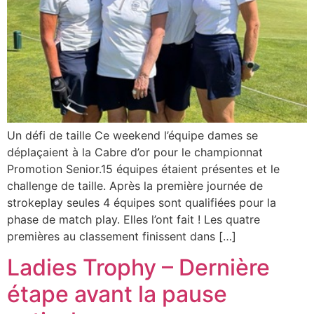
Un défi de taille Ce weekend l’équipe dames se
déplaçaient à la Cabre d’or pour le championnat
Promotion Senior.15 équipes étaient présentes et le
challenge de taille. Après la première journée de
strokeplay seules 4 équipes sont qualifiées pour la
phase de match play. Elles l’ont fait ! Les quatre
premières au classement finissent dans […]
Ladies Trophy – Dernière
étape avant la pause