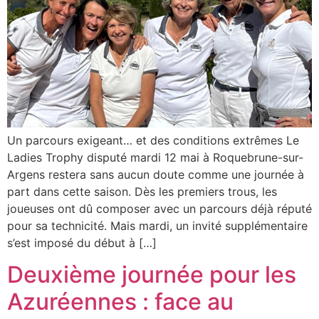
Un parcours exigeant… et des conditions extrêmes Le
Ladies Trophy disputé mardi 12 mai à Roquebrune-sur-
Argens restera sans aucun doute comme une journée à
part dans cette saison. Dès les premiers trous, les
joueuses ont dû composer avec un parcours déjà réputé
pour sa technicité. Mais mardi, un invité supplémentaire
s’est imposé du début à […]
Deuxième journée pour les
Azuréennes : face au