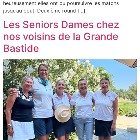
heureusement elles ont pu poursuivre les matchs
jusqu’au bout. Deuxième round […]
Les Seniors Dames chez
nos voisins de la Grande
Bastide