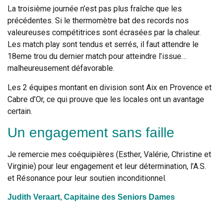
La troisième journée n’est pas plus fraîche que les
précédentes. Si le thermomètre bat des records nos
valeureuses compétitrices sont écrasées par la chaleur.
Les match play sont tendus et serrés, il faut attendre le
18eme trou du dernier match pour atteindre l’issue…
malheureusement défavorable.
Les 2 équipes montant en division sont Aix en Provence et
Cabre d’Or, ce qui prouve que les locales ont un avantage
certain.
Un engagement sans faille
Je remercie mes coéquipières (Esther, Valérie, Christine et
Virginie) pour leur engagement et leur détermination, l’A.S.
et Résonance pour leur soutien inconditionnel.
Judith Veraart, Capitaine des Seniors Dames