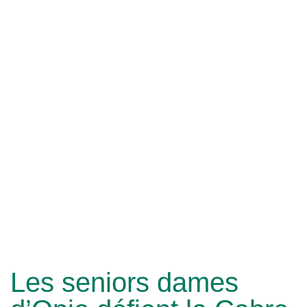
Les seniors dames