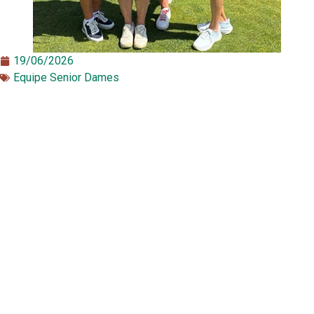
19/06/2026
Equipe Senior Dames