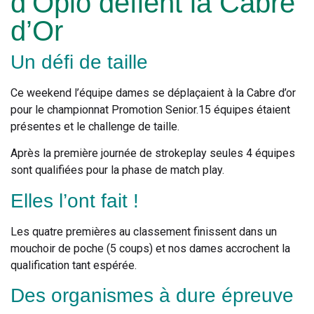
d’Opio défient la Cabre
d’Or
Un défi de taille
Ce weekend l’équipe dames se déplaçaient à la Cabre d’or
pour le championnat Promotion Senior.15 équipes étaient
présentes et le challenge de taille.
Après la première journée de strokeplay seules 4 équipes
sont qualifiées pour la phase de match play.
Elles l’ont fait !
Les quatre premières au classement finissent dans un
mouchoir de poche (5 coups) et nos dames accrochent la
qualification tant espérée.
Des organismes à dure épreuve