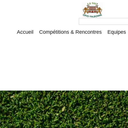
Accueil
Compétitions & Rencontres
Equipes