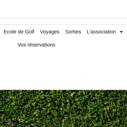
Ecole de Golf
Voyages
Sorties
L’association
Vos réservations