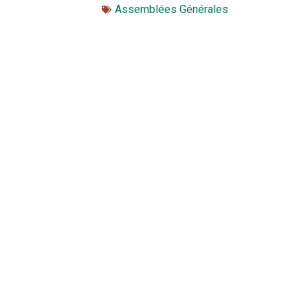
Assemblées Générales