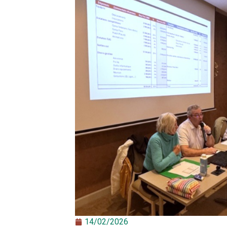
14/02/2026