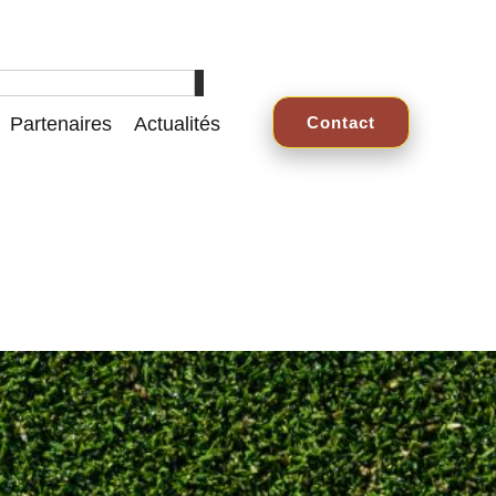
Partenaires
Actualités
Contact