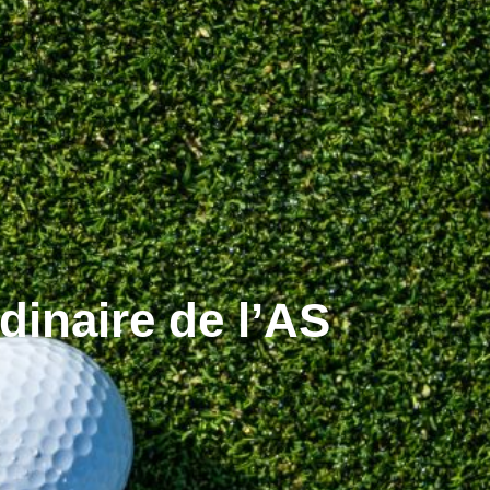
dinaire de l’AS