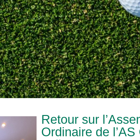
Retour sur l’Ass
Ordinaire de l’AS