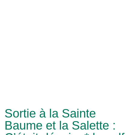
Sortie à la Sainte
Baume et la Salette :