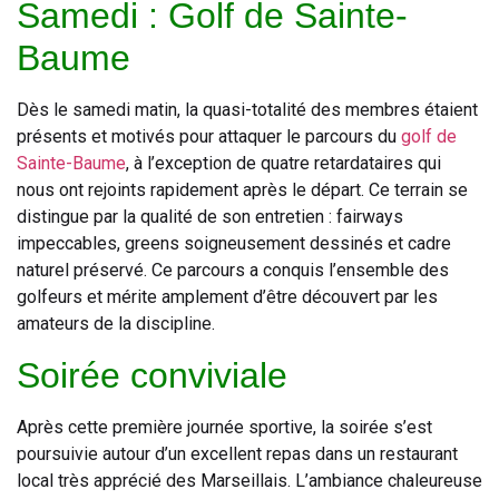
Samedi : Golf de Sainte-
Baume
Dès le samedi matin, la quasi-totalité des membres étaient
présents et motivés pour attaquer le parcours du
golf de
Sainte-Baume
, à l’exception de quatre retardataires qui
nous ont rejoints rapidement après le départ. Ce terrain se
distingue par la qualité de son entretien : fairways
impeccables, greens soigneusement dessinés et cadre
naturel préservé. Ce parcours a conquis l’ensemble des
golfeurs et mérite amplement d’être découvert par les
amateurs de la discipline.
Soirée conviviale
Après cette première journée sportive, la soirée s’est
poursuivie autour d’un excellent repas dans un restaurant
local très apprécié des Marseillais. L’ambiance chaleureuse