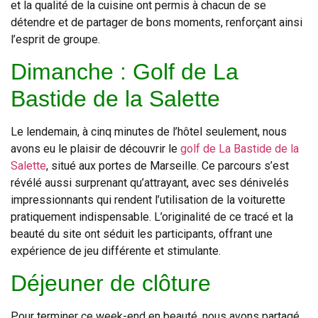
et la qualité de la cuisine ont permis à chacun de se
détendre et de partager de bons moments, renforçant ainsi
l’esprit de groupe.
Dimanche : Golf de La
Bastide de la Salette
Le lendemain, à cinq minutes de l’hôtel seulement, nous
avons eu le plaisir de découvrir le
golf de La Bastide de la
Salette
, situé aux portes de Marseille. Ce parcours s’est
révélé aussi surprenant qu’attrayant, avec ses dénivelés
impressionnants qui rendent l’utilisation de la voiturette
pratiquement indispensable. L’originalité de ce tracé et la
beauté du site ont séduit les participants, offrant une
expérience de jeu différente et stimulante.
Déjeuner de clôture
Pour terminer ce week-end en beauté, nous avons partagé