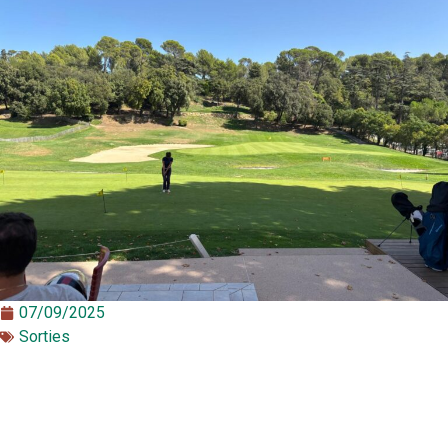
07/09/2025
Sorties