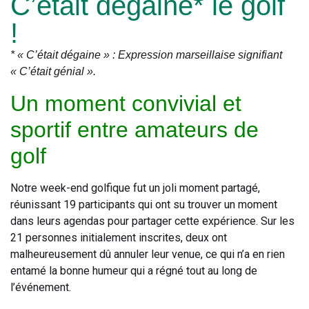
C’était dégaine* le golf
!
* « C’était dégaine » : Expression marseillaise signifiant
« C’était génial ».
Un moment convivial et
sportif entre amateurs de
golf
Notre week-end golfique fut un joli moment partagé,
réunissant 19 participants qui ont su trouver un moment
dans leurs agendas pour partager cette expérience. Sur les
21 personnes initialement inscrites, deux ont
malheureusement dû annuler leur venue, ce qui n’a en rien
entamé la bonne humeur qui a régné tout au long de
l’événement.