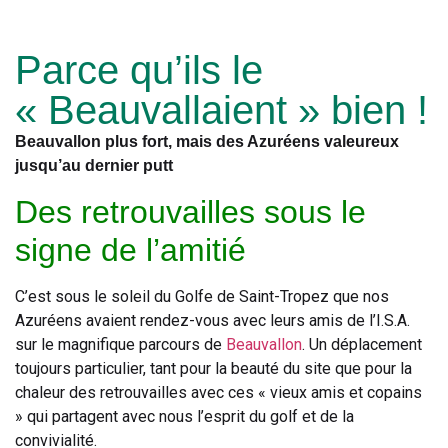
Parce qu’ils le
« Beauvallaient » bien !
Beauvallon plus fort, mais des Azuréens valeureux
jusqu’au dernier putt
Des retrouvailles sous le
signe de l’amitié
C’est sous le soleil du Golfe de Saint-Tropez que nos
Azuréens avaient rendez-vous avec leurs amis de l’I.S.A.
sur le magnifique parcours de
Beauvallon
. Un déplacement
toujours particulier, tant pour la beauté du site que pour la
chaleur des retrouvailles avec ces « vieux amis et copains
» qui partagent avec nous l’esprit du golf et de la
convivialité.