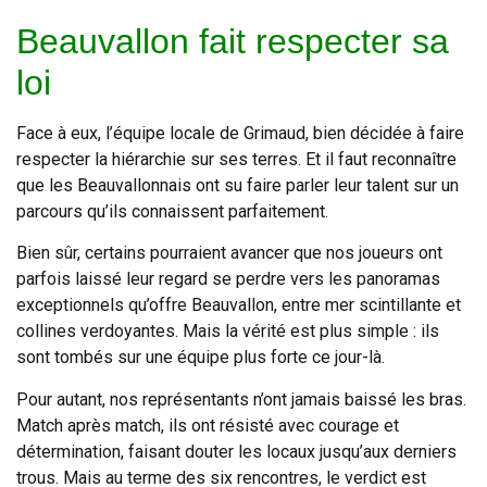
Beauvallon fait respecter sa
loi
Face à eux, l’équipe locale de Grimaud, bien décidée à faire
respecter la hiérarchie sur ses terres. Et il faut reconnaître
que les Beauvallonnais ont su faire parler leur talent sur un
parcours qu’ils connaissent parfaitement.
Bien sûr, certains pourraient avancer que nos joueurs ont
parfois laissé leur regard se perdre vers les panoramas
exceptionnels qu’offre Beauvallon, entre mer scintillante et
collines verdoyantes. Mais la vérité est plus simple : ils
sont tombés sur une équipe plus forte ce jour-là.
Pour autant, nos représentants n’ont jamais baissé les bras.
Match après match, ils ont résisté avec courage et
détermination, faisant douter les locaux jusqu’aux derniers
trous. Mais au terme des six rencontres, le verdict est