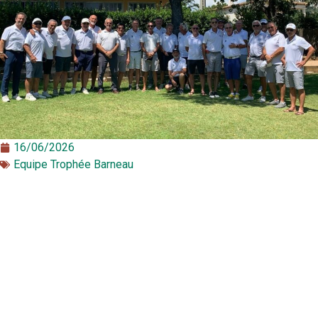
16/06/2026
Equipe Trophée Barneau​