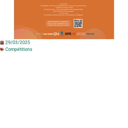
29/03/2025
Compétitions