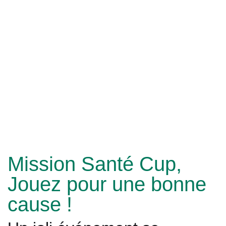
Mission Santé Cup,
Jouez pour une bonne
cause !