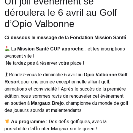
Un joli événement se
déroulera le 6 avril au Golf
d’Opio Valbonne
Ci-dessous le message de la Fondation Mission Santé
La
… et les inscriptions
Mission Santé CUP approche
avancent vite !
Ne tardez pas à réserver votre place !
🏌️ Rendez-vous le dimanche 6 avril au
Opio Valbonne Golf
pour une journée exceptionnelle alliant golf,
Resort
animations et convivialité ! Après le succès de la première
édition, nous sommes ravis de renouveler cet événement
en soutien à
, championne du monde de golf
Margaux Brejo
des joueurs sourds et malentendants.
Des défis golfiques, avec la
Au programme :
possibilité d’affronter Margaux sur le green !