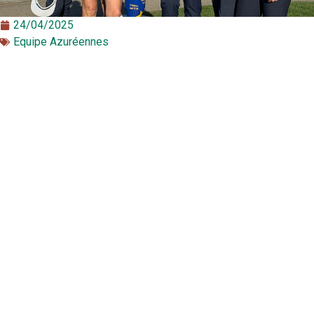
24/04/2025
Equipe Azuréennes