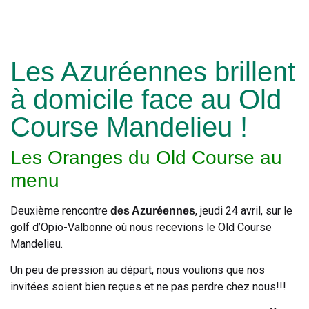
Les Azuréennes brillent
à domicile face au Old
Course Mandelieu !
Les Oranges du Old Course au
menu
Deuxième rencontre
, jeudi 24 avril, sur le
des Azuréennes
golf d’Opio-Valbonne où nous recevions le Old Course
Mandelieu.
Un peu de pression au départ, nous voulions que nos
invitées soient bien reçues et ne pas perdre chez nous!!!