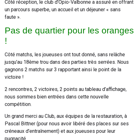
Côté réception, le club d’Opio-Valbonne a assuré en offrant
un parcours superbe, un accueil et un déjeuner « sans
faute ».
Pas de quartier pour les oranges
!
Côté matchs, les joueuses ont tout donné, sans relâche
jusqu’au 18ème trou dans des parties très serrées. Nous
gagnons 2 matchs sur 3 rapportant ainsi le point de la
victoire !
2 rencontres, 2 victoires, 2 points au tableau d’affichage,
nous sommes bien entrées dans cette nouvelle
compétition.
Un grand merci au Club, aux équipes de la restauration, à
Pascal Bittner (pour nous avoir libéré des places sur ses
créneaux d’entraînement) et aux joueuses pour leur
pugnacité.