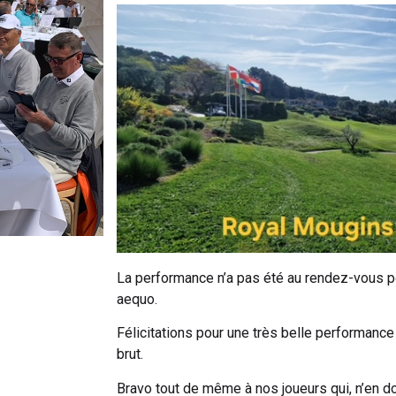
La performance n’a pas été au rendez-vous p
aequo.
Félicitations pour une très belle performance
brut.
Bravo tout de même à nos joueurs qui, n’en do