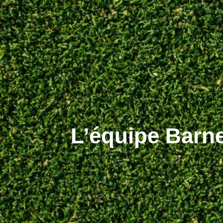
L’équipe Barn