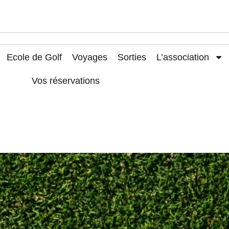
Ecole de Golf
Voyages
Sorties
L’association
Vos réservations