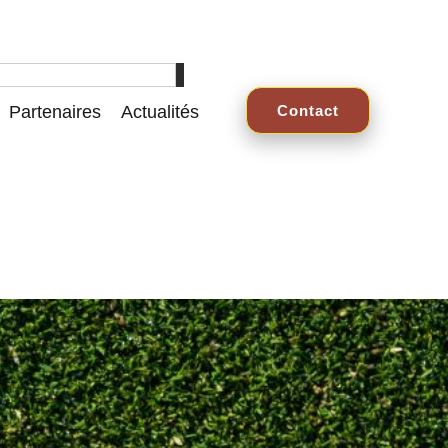
Partenaires
Actualités
Contact