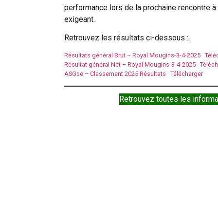
performance lors de la prochaine rencontre à 
exigeant.
Retrouvez les résultats ci-dessous :
Résultats général Brut – Royal Mougins-3-4-2025
Télé
Résultat général Net – Royal Mougins-3-4-2025
Téléch
ASGse – Classement 2025 Résultats
Télécharger
Retrouvez toutes les informa