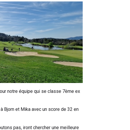
our notre équipe qui se classe 7ème ex
 à Bjorn et Mika avec un score de 32 en
utons pas, iront chercher une meilleure