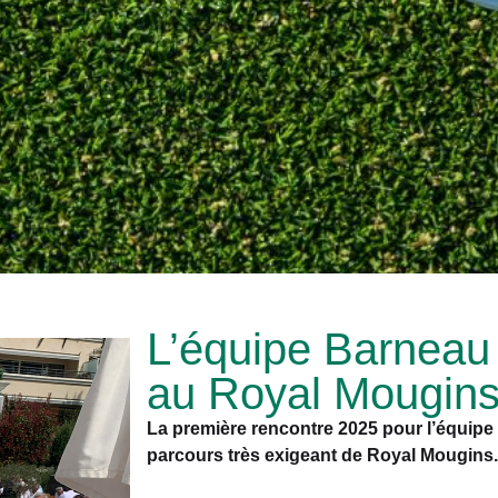
L’équipe Barneau 
au Royal Mougin
La première rencontre 2025 pour l’équipe B
parcours très exigeant de Royal Mougins