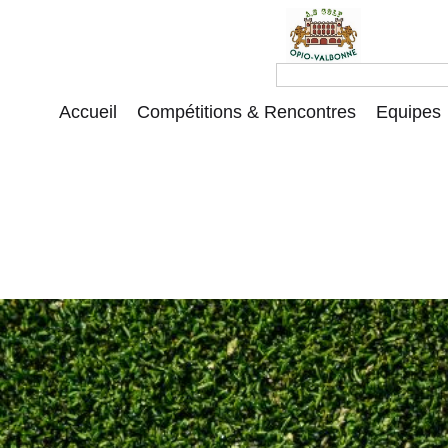
Accueil
Compétitions & Rencontres
Equipes