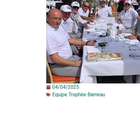
04/04/2025
Equipe Trophée Barneau​