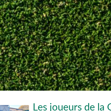
Les joueurs de la