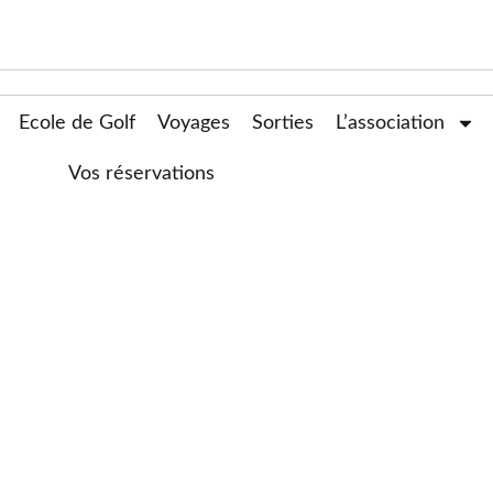
Ecole de Golf
Voyages
Sorties
L’association
Vos réservations