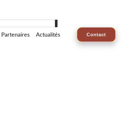
Contact
Partenaires
Actualités