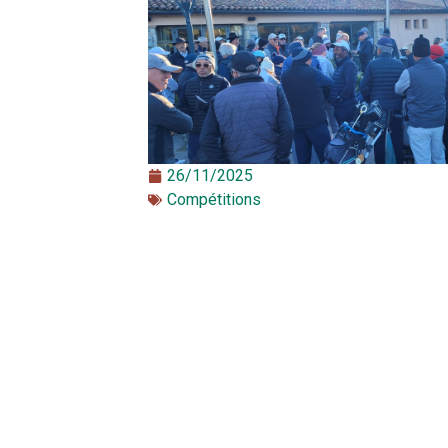
26/11/2025
Compétitions