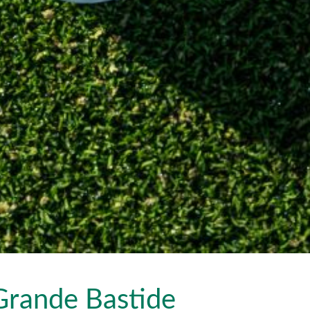
 Grande Bastide