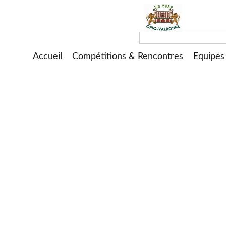
Accueil
Compétitions & Rencontres
Equipes