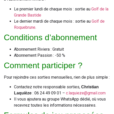
Le premier lundi de chaque mois : sortie au
Golf de la
Grande Bastide
Le dernier mardi de chaque mois : sortie au
Golf de
Roquebrune
.
Conditions d’abonnement
Abonnement Riviera : Gratuit
Abonnement Passion : -50 %
Comment participer ?
Pour rejoindre ces sorties mensuelles, rien de plus simple :
Contactez notre responsable sorties,
Christian
: 06 24 49 09 01 –
c.laquieze@gmail.com
Laquièze
Il vous ajoutera au groupe WhatsApp dédié, où vous
recevrez toutes les informations nécessaires.