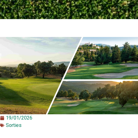
19/01/2026
Sorties