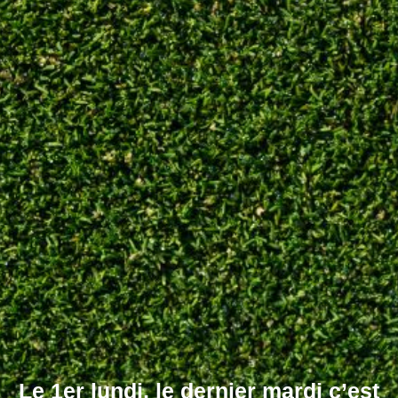
Le 1er lundi, le dernier mardi c’est