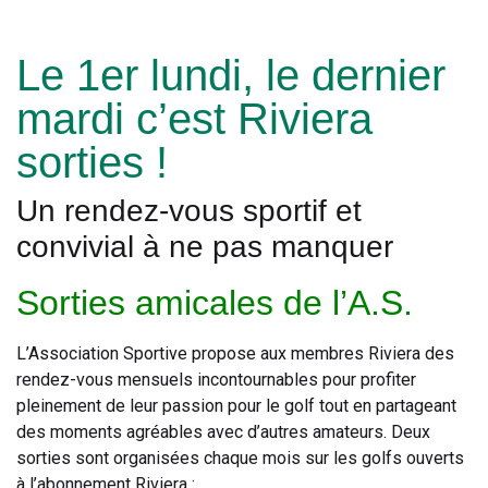
Le 1er lundi, le dernier
mardi c’est Riviera
sorties !
Un rendez-vous sportif et
convivial à ne pas manquer
Sorties amicales de l’A.S.
L’Association Sportive propose aux membres Riviera des
rendez-vous mensuels incontournables pour profiter
pleinement de leur passion pour le golf tout en partageant
des moments agréables avec d’autres amateurs. Deux
sorties sont organisées chaque mois sur les golfs ouverts
à l’abonnement Riviera :