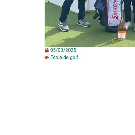
05/03/2025
Ecole de golf