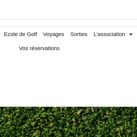
Ecole de Golf
Voyages
Sorties
L’association
Vos réservations