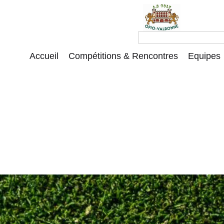
Accueil
Compétitions & Rencontres
Equipes