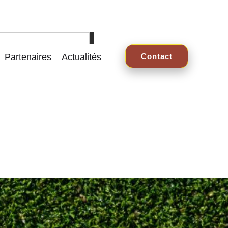
Partenaires
Actualités
Contact