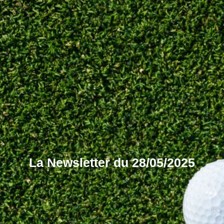
La Newsletter du 28/05/2025