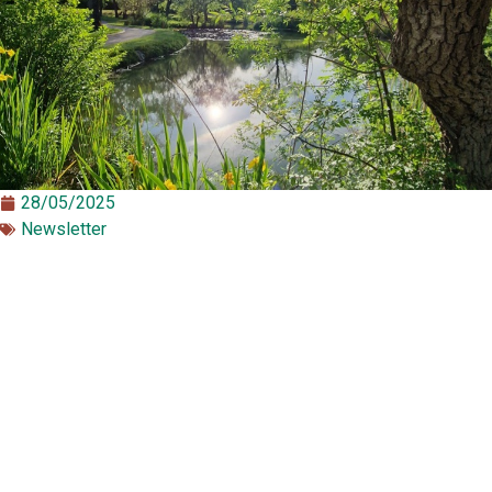
28/05/2025
Newsletter