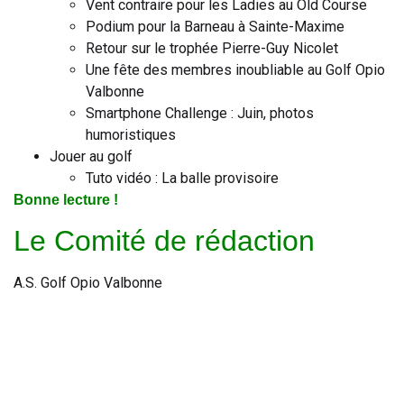
Vent contraire pour les Ladies au Old Course
Podium pour la Barneau à Sainte-Maxime
Retour sur le trophée Pierre-Guy Nicolet
Une fête des membres inoubliable au Golf Opio
Valbonne
Smartphone Challenge : Juin, photos
humoristiques
Jouer au golf
Tuto vidéo : La balle provisoire
Bonne lecture !
Le Comité de rédaction
A.S. Golf Opio Valbonne