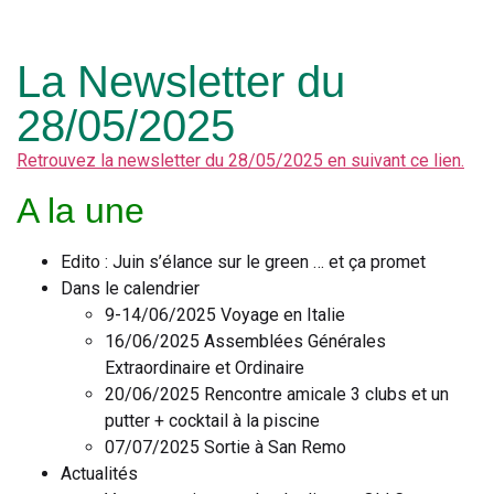
La Newsletter du
28/05/2025
Retrouvez la newsletter du 28/05/2025 en suivant ce lien.
A la une
Edito : Juin s’élance sur le green … et ça promet
Dans le calendrier
9-14/06/2025 Voyage en Italie
16/06/2025 Assemblées Générales
Extraordinaire et Ordinaire
20/06/2025 Rencontre amicale 3 clubs et un
putter + cocktail à la piscine
07/07/2025 Sortie à San Remo
Actualités