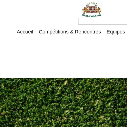
Accueil
Compétitions & Rencontres
Equipes