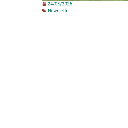
24/03/2026
Newsletter