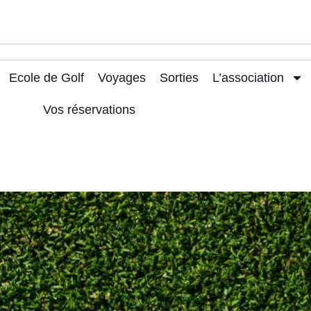
Ecole de Golf
Voyages
Sorties
L’association
Vos réservations