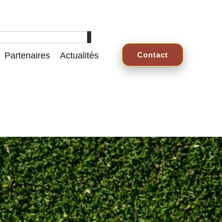
Partenaires
Actualités
Contact