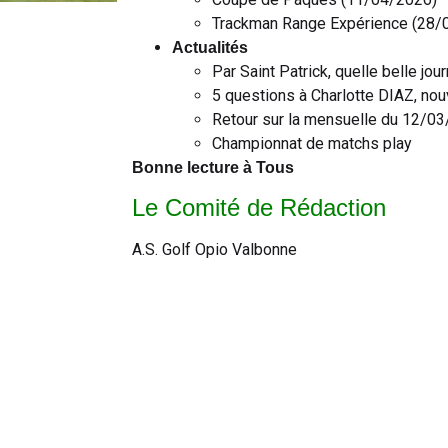
Trackman Range Expérience (28/
Actualités
Par Saint Patrick, quelle belle jou
5 questions à Charlotte DIAZ, nou
Retour sur la mensuelle du 12/0
Championnat de matchs play
Bonne lecture à Tous
Le Comité de Rédaction
A.S. Golf Opio Valbonne