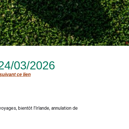
 24/03/2026
suivant ce lien
oyages, bientôt l’Irlande, annulation de