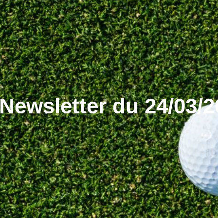
Newsletter du 24/03/