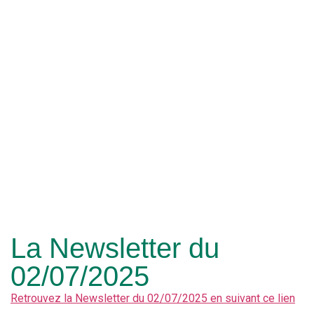
La Newsletter du
02/07/2025
Retrouvez la Newsletter du 02/07/2025 en suivant ce lien