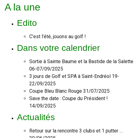
A la une
Edito
C’est l’été, jouons au golf !
Dans votre calendrier
Sortie à Sainte Baume et la Bastide de la Salette
06-07/09/2025
3 jours de Golf et SPA à Saint-Endréol 19-
22/09/2025
Coupe Bleu Blanc Rouge 31/07/2025
Save the date : Coupe du Président !
14/09/2025
Actualités
Retour sur la rencontre 3 clubs et 1 putter …