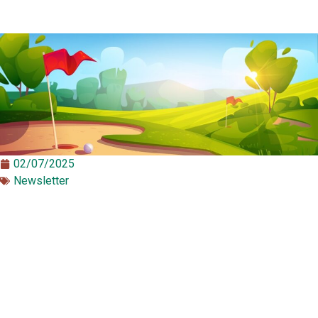
02/07/2025
Newsletter