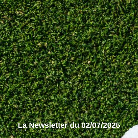
La Newsletter du 02/07/2025