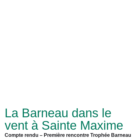
La Barneau dans le
vent à Sainte Maxime
Compte rendu – Première rencontre Trophée Barneau