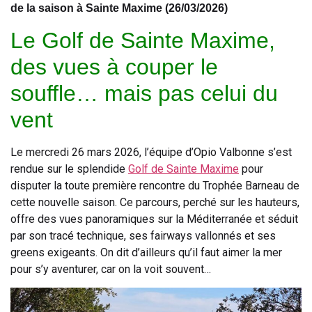
de la saison à Sainte Maxime (26/03/2026)
Le Golf de Sainte Maxime,
des vues à couper le
souffle… mais pas celui du
vent
Le mercredi 26 mars 2026, l’équipe d’Opio Valbonne s’est
rendue sur le splendide
Golf de Sainte Maxime
pour
disputer la toute première rencontre du Trophée Barneau de
cette nouvelle saison. Ce parcours, perché sur les hauteurs,
offre des vues panoramiques sur la Méditerranée et séduit
par son tracé technique, ses fairways vallonnés et ses
greens exigeants. On dit d’ailleurs qu’il faut aimer la mer
pour s’y aventurer, car on la voit souvent…