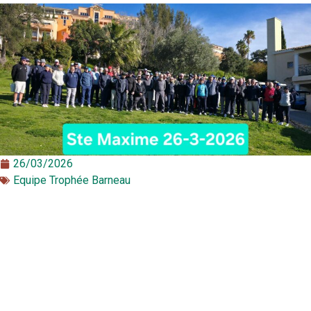
26/03/2026
Equipe Trophée Barneau​