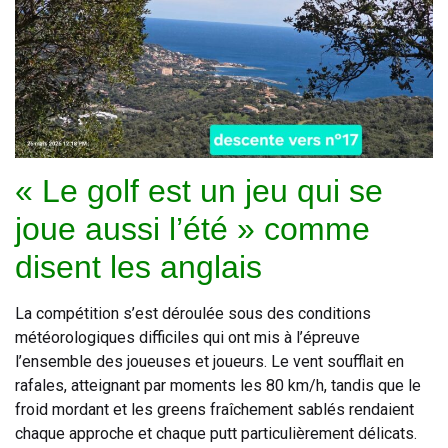
« Le golf est un jeu qui se
joue aussi l’été » comme
disent les anglais
La compétition s’est déroulée sous des conditions
météorologiques difficiles qui ont mis à l’épreuve
l’ensemble des joueuses et joueurs. Le vent soufflait en
rafales, atteignant par moments les 80 km/h, tandis que le
froid mordant et les greens fraîchement sablés rendaient
chaque approche et chaque putt particulièrement délicats.