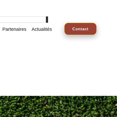
Partenaires
Actualités
Contact