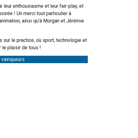
 leur enthousiasme et leur fair-play, et
oirée ! Un merci tout particulier à
 animation, ainsi qu’à Morgan et Jérémie
sur le practice, où sport, technologie et
le plaisir de tous !
 vainqueurs