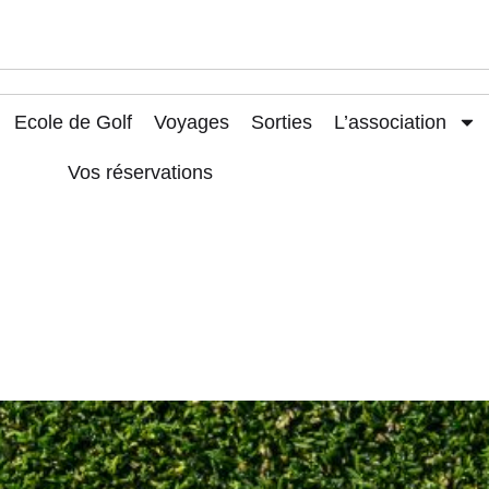
Ecole de Golf
Voyages
Sorties
L’association
Vos réservations