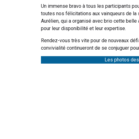
Un immense bravo à tous les participants pour
toutes nos félicitations aux vainqueurs de la s
Aurélien, qui a organisé avec brio cette belle
pour leur disponibilité et leur expertise.
Rendez-vous très vite pour de nouveaux défis 
convivialité continueront de se conjuguer pour 
Les photos des