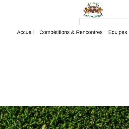
Accueil
Compétitions & Rencontres
Equipes