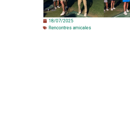
18/07/2025
Rencontres amicales