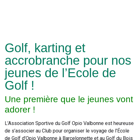
Golf, karting et
accrobranche pour nos
jeunes de l’Ecole de
Golf !
Une première que le jeunes vont
adorer !
L’Association Sportive du Golf Opio Valbonne est heureuse
de s’associer au Club pour organiser le voyage de l’École
de Golf d’Opio Valbonne à Barcelonnette et au Golf du Bois