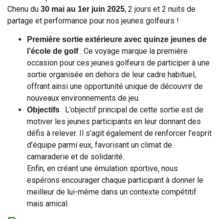
Chenu du
, 2 jours et 2 nuits de
30 mai au 1er juin 2025
partage et performance pour nos jeunes golfeurs !
Première sortie extérieure avec quinze jeunes de
: Ce voyage marque la première
l’école de golf
occasion pour ces jeunes golfeurs de participer à une
sortie organisée en dehors de leur cadre habituel,
offrant ainsi une opportunité unique de découvrir de
nouveaux environnements de jeu.
: L’objectif principal de cette sortie est de
Objectifs
motiver les jeunes participants en leur donnant des
défis à relever. Il s’agit également de renforcer l’esprit
d’équipe parmi eux, favorisant un climat de
camaraderie et de solidarité.
Enfin, en créant une émulation sportive, nous
espérons encourager chaque participant à donner le
meilleur de lui-même dans un contexte compétitif
mais amical.