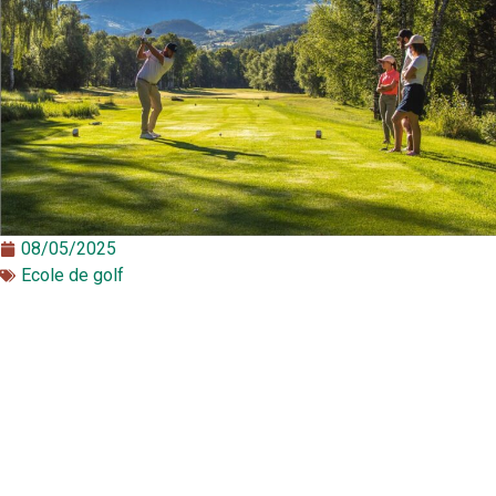
08/05/2025
Ecole de golf