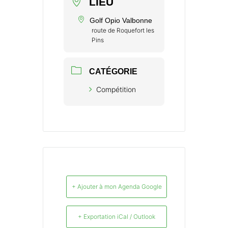
LIEU
Golf Opio Valbonne
route de Roquefort les
Pins
CATÉGORIE
Compétition
+ Ajouter à mon Agenda Google
+ Exportation iCal / Outlook