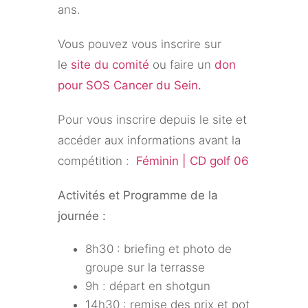
ans.
Vous pouvez vous inscrire sur
le
site du comité
ou faire un
don
pour SOS Cancer du Sein
.
Pour vous inscrire depuis le site et
accéder aux informations avant la
compétition :
Féminin | CD golf 06
Activités et Programme de la
journée :
8h30 : briefing et photo de
groupe sur la terrasse
9h : départ en shotgun
14h30 : remise des prix et pot