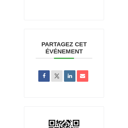
PARTAGEZ CET
ÉVÉNEMENT