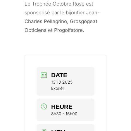
Le Trophée Octobre Rose est
sponsorisé par le bijoutier
Jean-
Charles Pellegrino,
Grosgogeat
Opticiens
et
Progolfstore.
DATE
13 10 2025
Expiré!
HEURE
8h30 - 16h00