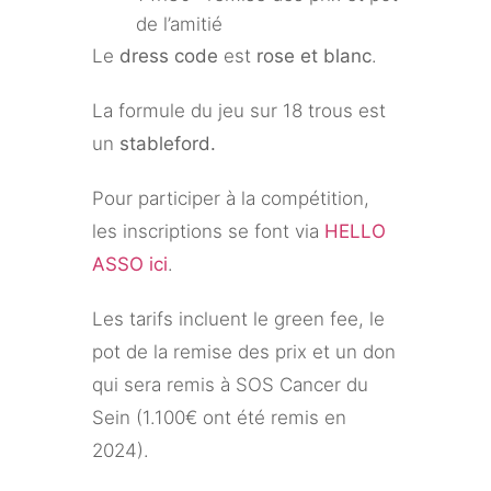
de l’amitié
Le
dress code
est
rose et blanc
.
La formule du jeu sur 18 trous est
un
stableford.
Pour participer à la compétition,
les inscriptions se font via
HELLO
ASSO ici
.
Les tarifs incluent le green fee, le
pot de la remise des prix et un don
qui sera remis à SOS Cancer du
Sein (1.100€ ont été remis en
2024).