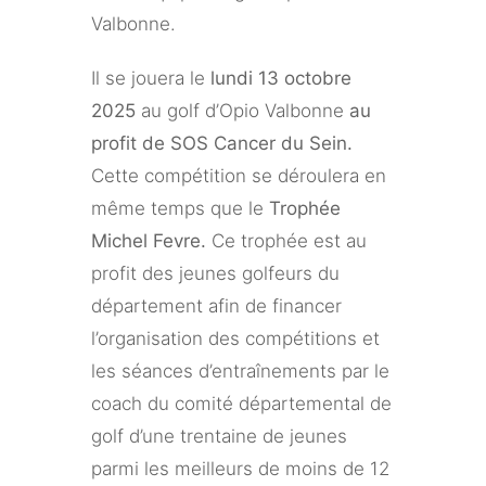
Valbonne.
Il se jouera le
lundi 13 octobre
2025
au golf d’Opio Valbonne
au
profit de SOS Cancer du Sein.
Cette compétition se déroulera en
même temps que le
Trophée
Michel Fevre.
Ce trophée est au
profit des jeunes golfeurs du
département afin de financer
l’organisation des compétitions et
les séances d’entraînements par le
coach du comité départemental de
golf d’une trentaine de jeunes
parmi les meilleurs de moins de 12