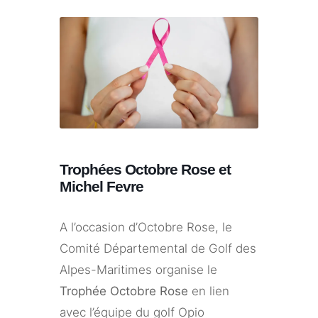
Trophées Octobre Rose et
Michel Fevre
A l’occasion d’Octobre Rose, le
Comité Départemental de Golf des
Alpes-Maritimes organise le
Trophée Octobre Rose
en lien
avec l’équipe du golf Opio