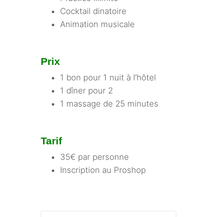
Cocktail dinatoire
Animation musicale
Prix
1 bon pour 1 nuit à l’hôtel
1 dîner pour 2
1 massage de 25 minutes
Tarif
35€ par personne
Inscription au Proshop