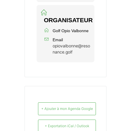
ORGANISATEUR
Golf Opio Valbonne
Email
opiovalbonne@reso
nance.golf
+ Ajouter à mon Agenda Google
+ Exportation iCal / Outlook