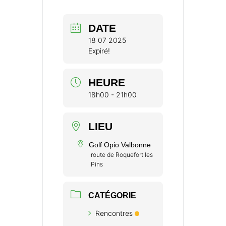
DATE
18 07 2025
Expiré!
HEURE
18h00 - 21h00
LIEU
Golf Opio Valbonne
route de Roquefort les
Pins
CATÉGORIE
Rencontres