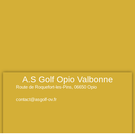
A.S Golf Opio Valbonne
Route de Roquefort-les-Pins, 06650 Opio
contact@asgolf-ov.fr