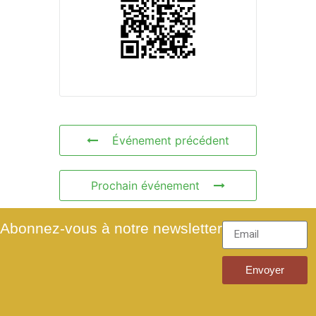
Événement précédent
Prochain événement
Abonnez-vous à notre newsletter
Envoyer