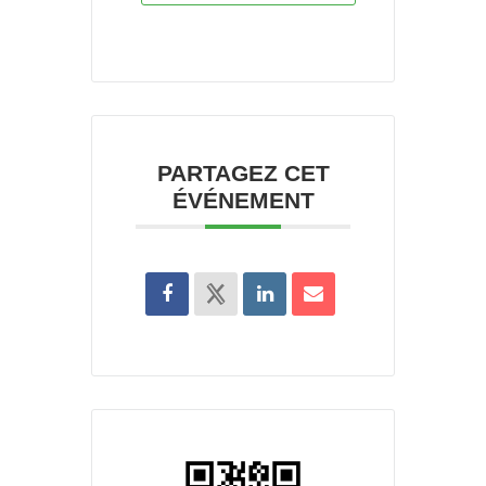
PARTAGEZ CET
ÉVÉNEMENT