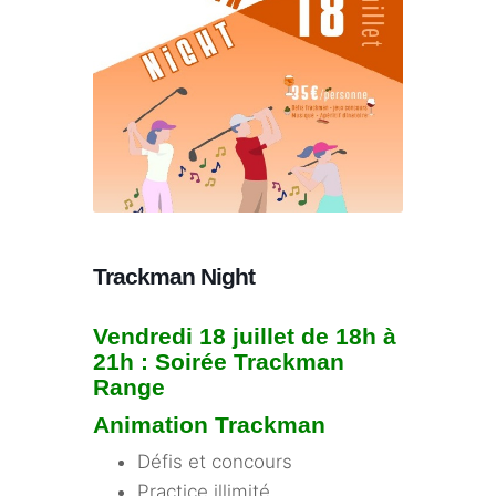
Trackman Night
Vendredi 18 juillet de 18h à
21h : Soirée Trackman
Range
Animation Trackman
Défis et concours
Practice illimité