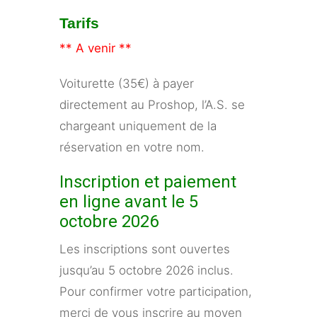
Tarifs
** A venir **
Voiturette (35€) à payer
directement au Proshop, l’A.S. se
chargeant uniquement de la
réservation en votre nom.
Inscription et paiement
en ligne avant le 5
octobre 2026
Les inscriptions sont ouvertes
jusqu’au 5 octobre 2026 inclus.
Pour confirmer votre participation,
merci de vous inscrire au moyen