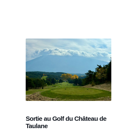
Sortie au Golf du Château de
Taulane