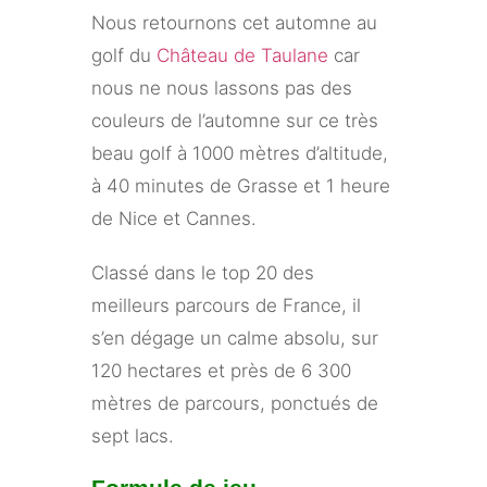
Nous retournons cet automne au
golf du
Château de Taulane
car
nous ne nous lassons pas des
couleurs de l’automne sur ce très
beau golf à 1000 mètres d’altitude,
à 40 minutes de Grasse et 1 heure
de Nice et Cannes.
Classé dans le top 20 des
meilleurs parcours de France, il
s’en dégage un calme absolu, sur
120 hectares et près de 6 300
mètres de parcours, ponctués de
sept lacs.