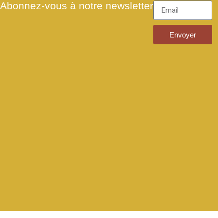
Abonnez-vous à notre newsletter
Envoyer