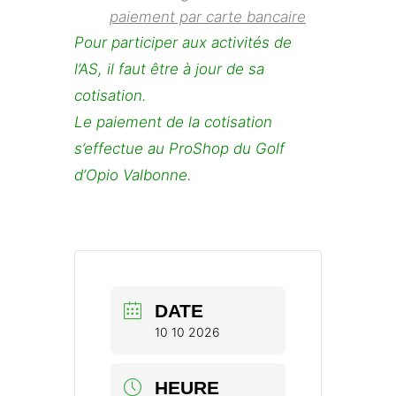
paiement par carte bancaire
Pour participer aux activités de
l’AS, il faut être à jour de sa
cotisation.
Le paiement de la cotisation
s’effectue au ProShop du Golf
d’Opio Valbonne.
DATE
10 10 2026
HEURE