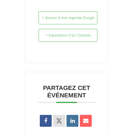
+ Ajouter à mon Agenda Google
+ Exportation iCal / Outlook
PARTAGEZ CET
ÉVÉNEMENT