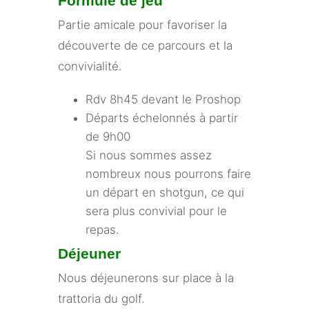
Formule de jeu
Partie amicale pour favoriser la
découverte de ce parcours et la
convivialité.
Rdv 8h45 devant le Proshop
Départs échelonnés à partir
de 9h00
Si nous sommes assez
nombreux nous pourrons faire
un départ en shotgun, ce qui
sera plus convivial pour le
repas.
Déjeuner
Nous déjeunerons sur place à la
trattoria du golf.