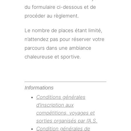
du formulaire ci-dessous et de
procéder au règlement.
Le nombre de places étant limité,
n’attendez pas pour réserver votre
parcours dans une ambiance
chaleureuse et sportive.
Informations
Conditions générales
d’inscription aux
compétitions, voyages et
sorties organisés par l’A.S.
Condition générales de