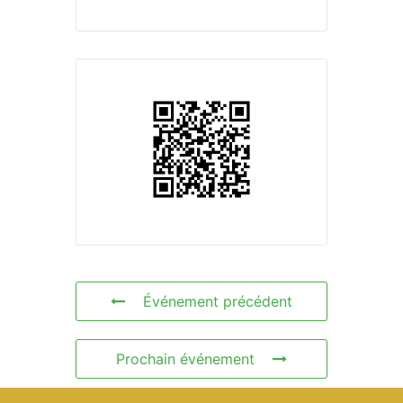
Événement précédent
Prochain événement