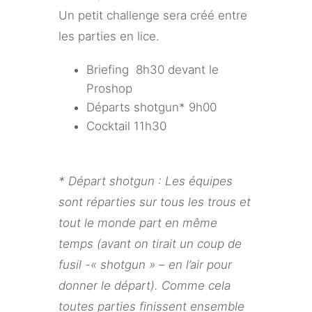
Un petit challenge sera créé entre
les parties en lice.
Briefing 8h30 devant le
Proshop
Départs shotgun* 9h00
Cocktail 11h30
* Départ shotgun : Les équipes
sont réparties sur tous les trous et
tout le monde part en même
temps (avant on tirait un coup de
fusil -« shotgun » – en l’air pour
donner le départ). Comme cela
toutes parties finissent ensemble