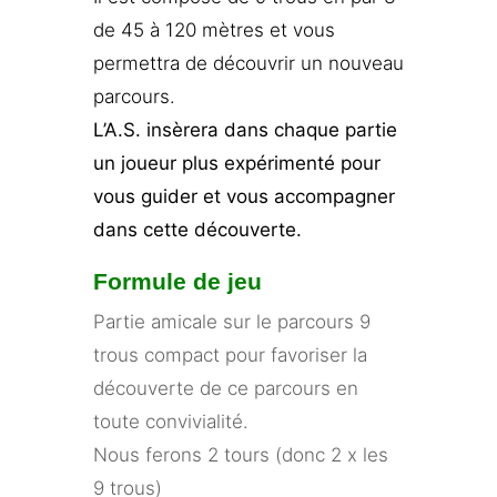
de 45 à 120 mètres et vous
permettra de découvrir un nouveau
parcours.
L’A.S. insèrera dans chaque partie
un joueur plus expérimenté pour
vous guider et vous accompagner
dans cette découverte.
Formule de jeu
Partie amicale sur le parcours 9
trous compact pour favoriser la
découverte de ce parcours en
toute convivialité.
Nous ferons 2 tours (donc 2 x les
9 trous)