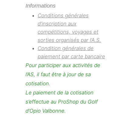
Informations
Conditions générales
d’inscription aux
compétitions, voyages et
sorties organisés par l’A.S.
Condition générales de
paiement par carte bancaire
Pour participer aux activités de
l’AS, il faut être à jour de sa
cotisation.
Le paiement de la cotisation
s’effectue au ProShop du Golf
d’Opio Valbonne.