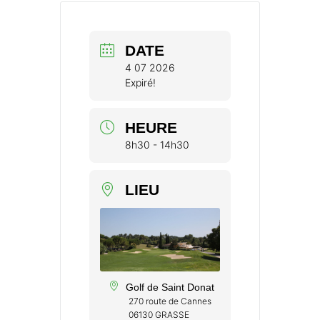
DATE
4 07 2026
Expiré!
HEURE
8h30 - 14h30
LIEU
Golf de Saint Donat
270 route de Cannes
06130 GRASSE