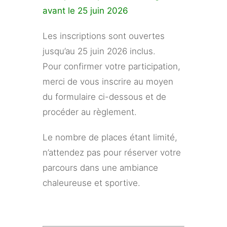
avant le 25 juin 2026
Les inscriptions sont ouvertes
jusqu’au 25 juin 2026 inclus.
Pour confirmer votre participation,
merci de vous inscrire au moyen
du formulaire ci-dessous et de
procéder au règlement.
Le nombre de places étant limité,
n’attendez pas pour réserver votre
parcours dans une ambiance
chaleureuse et sportive.