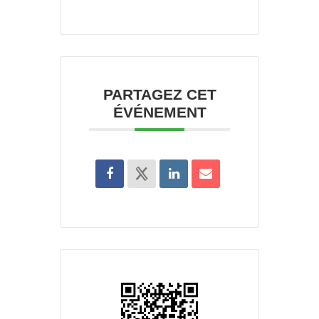
PARTAGEZ CET
ÉVÉNEMENT