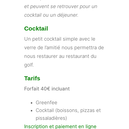
et peuvent se retrouver pour un
cocktail ou un déjeuner.
Cocktail
Un petit cocktail simple avec le
verre de l’amitié nous permettra de
nous restaurer au restaurant du
golf.
Tarifs
Forfait 40€ incluant
Greenfee
Cocktail (boissons, pizzas et
pissaladières)
Inscription et paiement en ligne