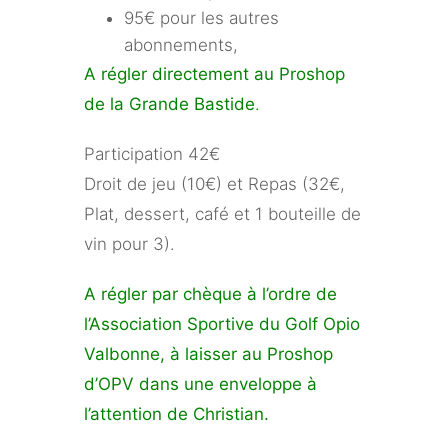
95€ pour les autres
abonnements,
A régler directement au Proshop
de la Grande Bastide
.
Participation 42€
Droit de jeu (10€) et Repas (32€,
Plat, dessert, café et 1 bouteille de
vin pour 3).
A régler par chèque à l’ordre de
l’Association Sportive du Golf Opio
Valbonne, à laisser au Proshop
d’OPV dans une enveloppe à
l’attention de Christian.