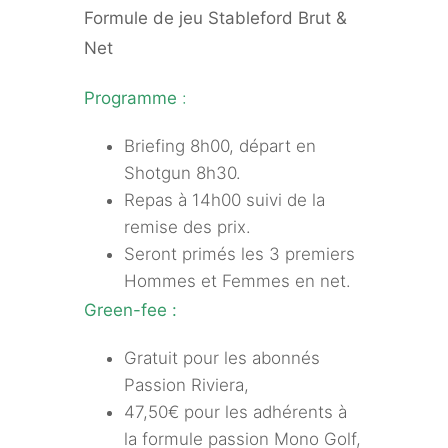
Formule de jeu Stableford Brut &
Net
Programme
:
Briefing 8h00, départ en
Shotgun 8h30.
Repas à 14h00 suivi de la
remise des prix.
Seront primés les 3 premiers
Hommes et Femmes en net.
Green-fee :
Gratuit pour les abonnés
Passion Riviera,
47,50€ pour les adhérents à
la formule passion Mono Golf,