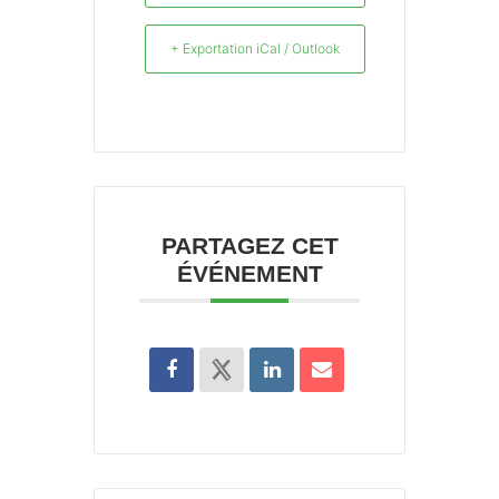
+ Exportation iCal / Outlook
PARTAGEZ CET
ÉVÉNEMENT