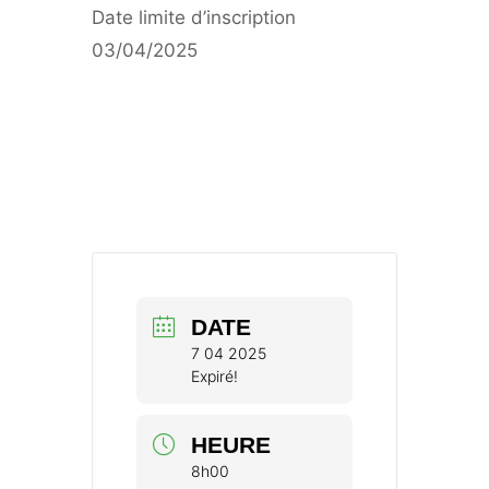
Date limite d’inscription
03/04/2025
DATE
7 04 2025
Expiré!
HEURE
8h00