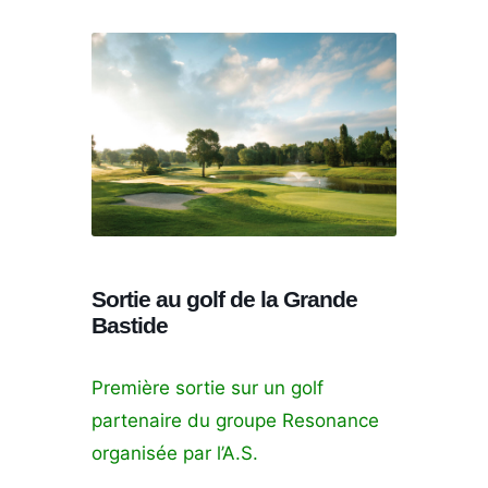
Sortie au golf de la Grande
Bastide
Première sortie sur un golf
partenaire du groupe Resonance
organisée par l’A.S.