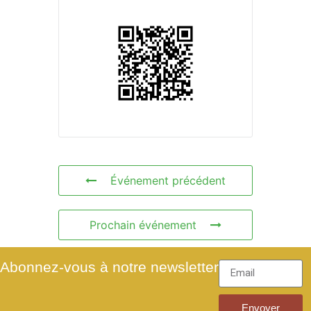
Événement précédent
Prochain événement
Abonnez-vous à notre newsletter
Envoyer