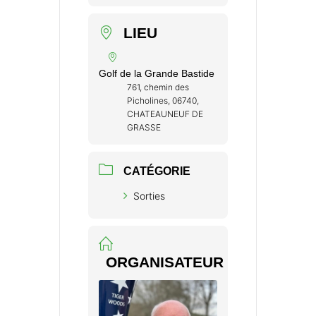
LIEU
Golf de la Grande Bastide
761, chemin des
Picholines, 06740,
CHATEAUNEUF DE
GRASSE
CATÉGORIE
Sorties
ORGANISATEUR