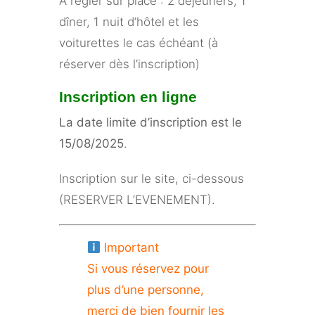
A régler sur place : 2 déjeuners, 1
dîner, 1 nuit d’hôtel et les
voiturettes le cas échéant (à
réserver dès l’inscription)
Inscription en ligne
La date limite d’inscription est le
15/08/2025
.
Inscription sur le site, ci-dessous
(RESERVER L’EVENEMENT).
Important
Si vous réservez pour
plus d’une personne,
merci de bien fournir les