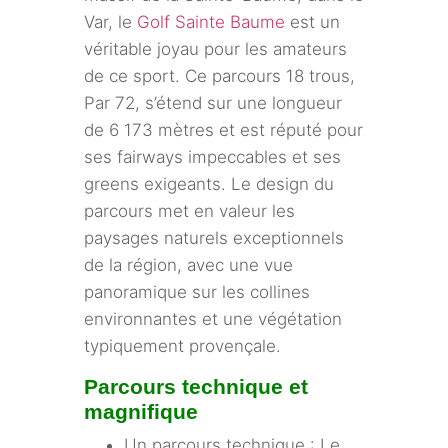
Var, le
Golf Sainte Baume
est un
véritable joyau pour les amateurs
de ce sport. Ce parcours 18 trous,
Par 72, s’étend sur une longueur
de 6 173 mètres et est réputé pour
ses fairways impeccables et ses
greens exigeants. Le design du
parcours met en valeur les
paysages naturels exceptionnels
de la région, avec une vue
panoramique sur les collines
environnantes et une végétation
typiquement provençale.
Parcours technique et
magnifique
Un parcours technique : Le