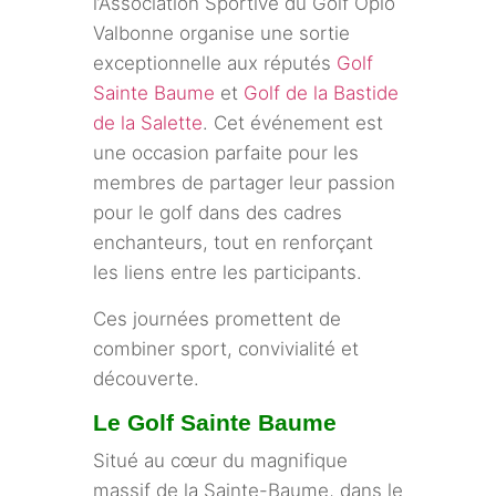
l’Association Sportive du Golf Opio
Valbonne organise une sortie
exceptionnelle aux réputés
Golf
Sainte Baume
et
Golf de la Bastide
de la Salette
. Cet événement est
une occasion parfaite pour les
membres de partager leur passion
pour le golf dans des cadres
enchanteurs, tout en renforçant
les liens entre les participants.
Ces journées promettent de
combiner sport, convivialité et
découverte.
Le Golf Sainte Baume
Situé au cœur du magnifique
massif de la Sainte-Baume, dans le