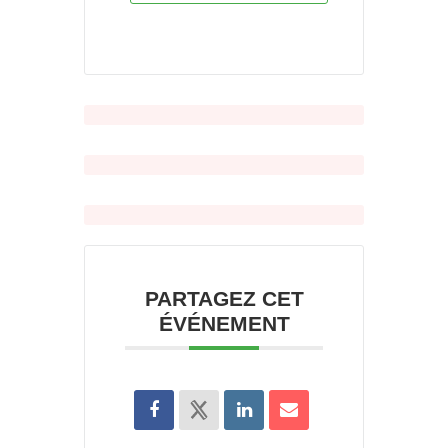
PARTAGEZ CET
ÉVÉNEMENT