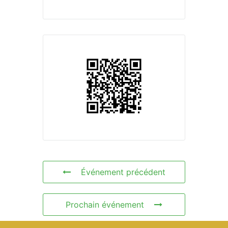
Événement précédent
Prochain événement