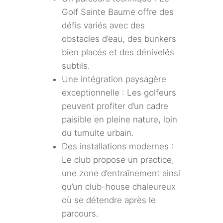
Golf Sainte Baume offre des
défis variés avec des
obstacles d’eau, des bunkers
bien placés et des dénivelés
subtils.
Une intégration paysagère
exceptionnelle : Les golfeurs
peuvent profiter d’un cadre
paisible en pleine nature, loin
du tumulte urbain.
Des installations modernes :
Le club propose un practice,
une zone d’entraînement ainsi
qu’un club-house chaleureux
où se détendre après le
parcours.