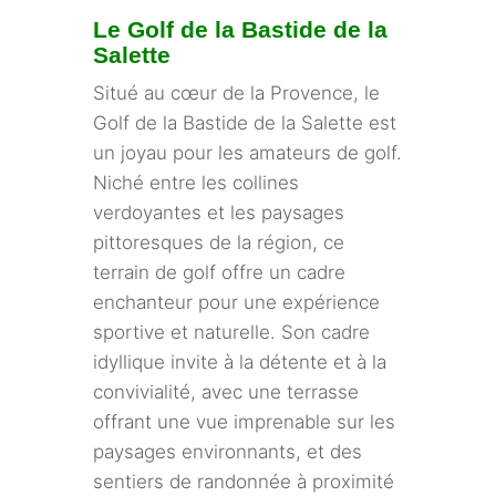
Le Golf de la Bastide de la
Salette
Situé au cœur de la Provence, le
Golf de la Bastide de la Salette est
un joyau pour les amateurs de golf.
Niché entre les collines
verdoyantes et les paysages
pittoresques de la région, ce
terrain de golf offre un cadre
enchanteur pour une expérience
sportive et naturelle. Son cadre
idyllique invite à la détente et à la
convivialité, avec une terrasse
offrant une vue imprenable sur les
paysages environnants, et des
sentiers de randonnée à proximité