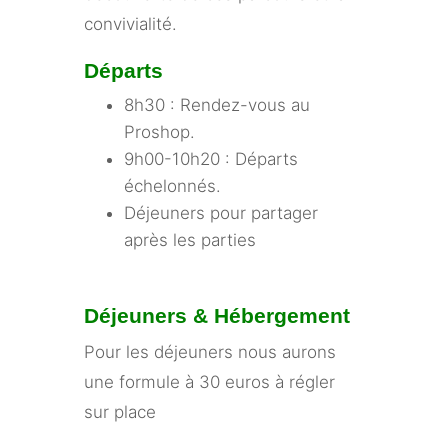
convivialité.
Départs
8h30 : Rendez-vous au
Proshop.
9h00-10h20 : Départs
échelonnés.
Déjeuners pour partager
après les parties
Déjeuners & Hébergement
Pour les déjeuners nous aurons
une formule à 30 euros à régler
sur place