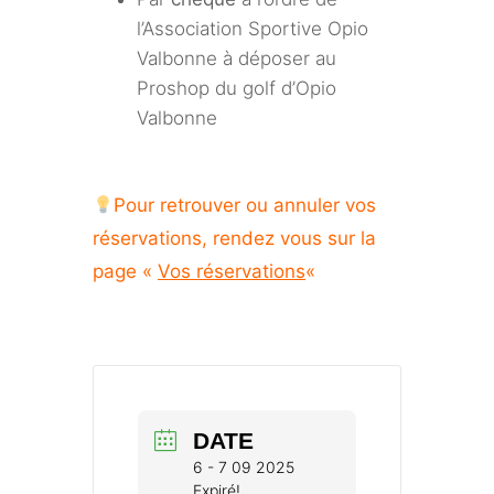
l’Association Sportive Opio
Valbonne à déposer au
Proshop du golf d’Opio
Valbonne
Pour retrouver ou annuler vos
réservations, rendez vous sur la
page «
Vos réservations
«
DATE
6 - 7 09 2025
Expiré!