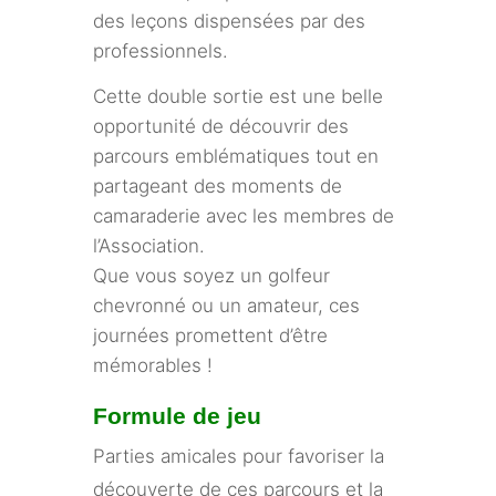
des leçons dispensées par des
professionnels.
Cette double sortie est une belle
opportunité de découvrir des
parcours emblématiques tout en
partageant des moments de
camaraderie avec les membres de
l’Association.
Que vous soyez un golfeur
chevronné ou un amateur, ces
journées promettent d’être
mémorables !
Formule de jeu
Parties amicales pour favoriser la
découverte de ces parcours et la