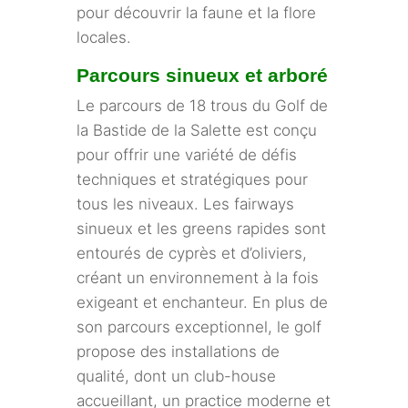
pour découvrir la faune et la flore
locales.
Parcours sinueux et arboré
Le parcours de 18 trous du Golf de
la Bastide de la Salette est conçu
pour offrir une variété de défis
techniques et stratégiques pour
tous les niveaux. Les fairways
sinueux et les greens rapides sont
entourés de cyprès et d’oliviers,
créant un environnement à la fois
exigeant et enchanteur. En plus de
son parcours exceptionnel, le golf
propose des installations de
qualité, dont un club-house
accueillant, un practice moderne et