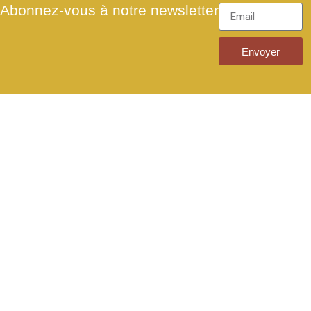
Abonnez-vous à notre newsletter
Envoyer