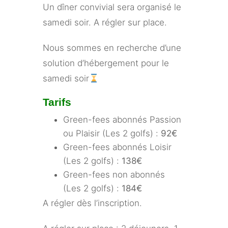
Un dîner convivial sera organisé le
samedi soir. A régler sur place.
Nous sommes en recherche d’une
solution d’hébergement pour le
samedi soir
Tarifs
Green-fees abonnés Passion
ou Plaisir (Les 2 golfs) :
92€
Green-fees abonnés Loisir
(Les 2 golfs) :
138€
Green-fees non abonnés
(Les 2 golfs) :
184€
A régler dès l’inscription.