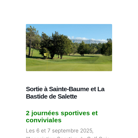
Sortie à Sainte-Baume et La
Bastide de Salette
2 journées sportives et
conviviales
Les 6 et 7 septembre 2025,