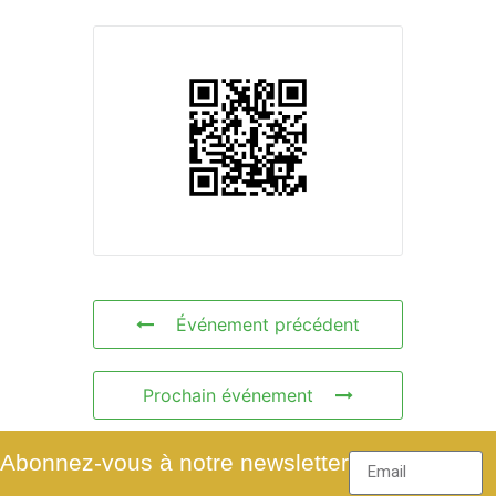
Événement précédent
Prochain événement
Abonnez-vous à notre newsletter