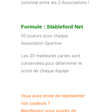
convivial entre les 2 Associations !
Formule : Stableford Net
50 joueurs pour chaque
Association Sportive
Les 30 meilleures cartes sont
conservées pour déterminer le
score de chaque équipe
Vous avez envie de représenter
nos couleurs ?
Manifestez-vous auprès de