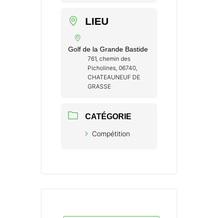
LIEU
Golf de la Grande Bastide
761, chemin des
Picholines, 06740,
CHATEAUNEUF DE
GRASSE
CATÉGORIE
Compétition