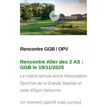
Rencontre GGB / OPV
Rencontre Aller des 2 AS :
GGB le 19/11/2025
Le match annuel entre l’Association
Sportive de la Grande Bastide et
celle d’Opio Valbonne.
Un moment sportif mais surtout