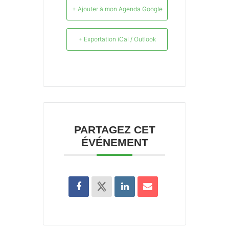
+ Ajouter à mon Agenda Google
+ Exportation iCal / Outlook
PARTAGEZ CET
ÉVÉNEMENT