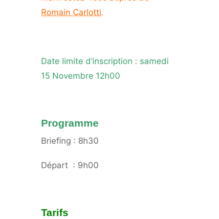
Romain Carlotti
.
Date limite d’inscription : samedi
15 Novembre 12h00
Programme
Briefing : 8h30
Départ
: 9h00
Tarifs