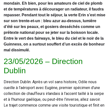
mondain. Eh bien, pour les amateurs de ciel de plomb
et de températures à décourager un radiateur, il faudra
repasser. Pendant tout le séjour, la verte Erin s’est mise
sur son trente-et-un : bleu azur au-dessus, lumière
d’été sur les peaux, et gosiers desséchés comme un
prétexte national pour se jeter sur la boisson locale.
Entre le vert des fairways, le bleu du ciel et le noir de la
Guinness, on a surtout souffert d’un excès de bonheur
mal dissimulé.
23/05/2026 – Direction
Dublin
Direction Dublin. Après un vol sans histoire, Odile nous
cueille à l’aéroport avec Eugène, premier spécimen d’une
collection de chauffeurs irlandais à l’accent taillé à la serpe
et à l’humour gaélique, ou peut-être l’inverse, allez savoir.
Le trajet commence comme une visite touristique et finit en