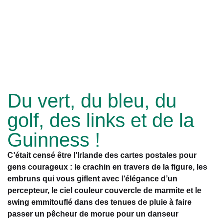
Du vert, du bleu, du
golf, des links et de la
Guinness !
C’était censé être l’Irlande des cartes postales pour
gens courageux : le crachin en travers de la figure, les
embruns qui vous giflent avec l’élégance d’un
percepteur, le ciel couleur couvercle de marmite et le
swing emmitouflé dans des tenues de pluie à faire
passer un pêcheur de morue pour un danseur