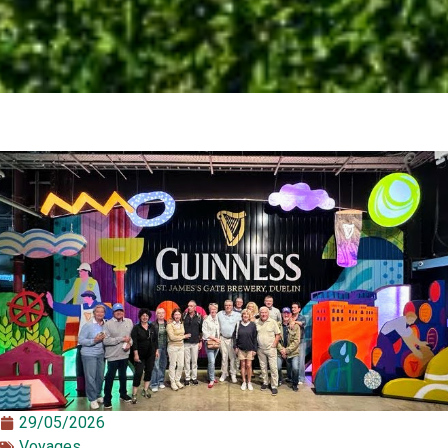
29/05/2026
Voyages