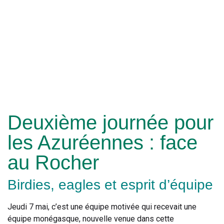
Deuxième journée pour
les Azuréennes : face
au Rocher
Birdies, eagles et esprit d’équipe
Jeudi 7 mai, c’est une équipe motivée qui recevait une
équipe monégasque, nouvelle venue dans cette