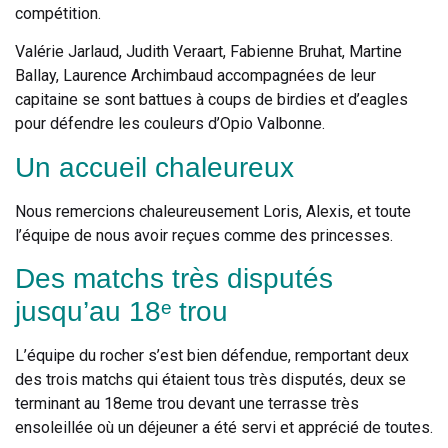
compétition.
Valérie Jarlaud, Judith Veraart, Fabienne Bruhat, Martine
Ballay, Laurence Archimbaud accompagnées de leur
capitaine se sont battues à coups de birdies et d’eagles
pour défendre les couleurs d’Opio Valbonne.
Un accueil chaleureux
Nous remercions chaleureusement Loris, Alexis, et toute
l’équipe de nous avoir reçues comme des princesses.
Des matchs très disputés
jusqu’au 18ᵉ trou
L’équipe du rocher s’est bien défendue, remportant deux
des trois matchs qui étaient tous très disputés, deux se
terminant au 18eme trou devant une terrasse très
ensoleillée où un déjeuner a été servi et apprécié de toutes.