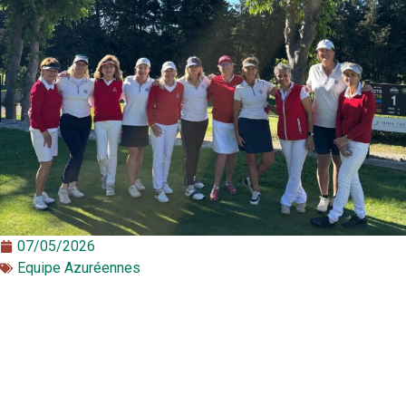
07/05/2026
Equipe Azuréennes