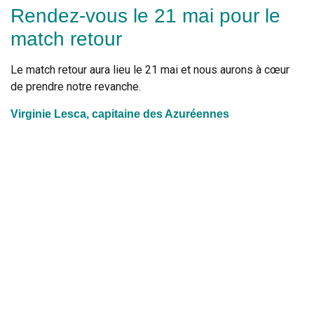
Rendez-vous le 21 mai pour le
match retour
Le match retour aura lieu le 21 mai et nous aurons à cœur
de prendre notre revanche.
Virginie Lesca, capitaine des Azuréennes
Retrouvez toutes les infos sur l’équipe des Azuréennes