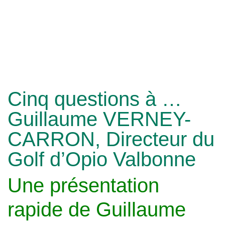
Cinq questions à …
Guillaume VERNEY-
CARRON, Directeur du
Golf d’Opio Valbonne
Une présentation
rapide de Guillaume