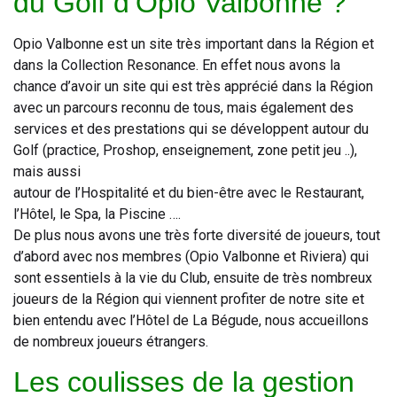
du Golf d’Opio Valbonne ?
Opio Valbonne est un site très important dans la Région et
dans la Collection Resonance. En effet nous avons la
chance d’avoir un site qui est très apprécié dans la Région
avec un parcours reconnu de tous, mais également des
services et des prestations qui se développent autour du
Golf (practice, Proshop, enseignement, zone petit jeu ..),
mais aussi
autour de l’Hospitalité et du bien-être avec le Restaurant,
l’Hôtel, le Spa, la Piscine ….
De plus nous avons une très forte diversité de joueurs, tout
d’abord avec nos membres (Opio Valbonne et Riviera) qui
sont essentiels à la vie du Club, ensuite de très nombreux
joueurs de la Région qui viennent profiter de notre site et
bien entendu avec l’Hôtel de La Bégude, nous accueillons
de nombreux joueurs étrangers.
Les coulisses de la gestion