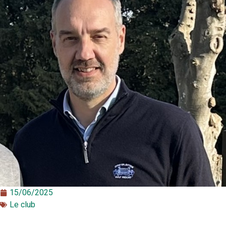
15/06/2025
Le club