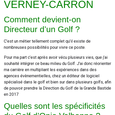
VERNEY-CARRON
Comment devient-on
Directeur d’un Golf ?
C’est un métier tellement complet qu’il existe de
nombreuses possibilités pour vivre ce poste.
Pour ma part c’est après avoir vécu plusieurs vies, que j’ai
souhaité intégrer ce beau milieu du Golf. J’ai donc réorienter
ma carrière en multipliant les expériences dans des
agences évènementielles, chez un éditeur de logiciel
spécialisé dans le golf et bien sur dans plusieurs golfs, afin
de pouvoir prendre la Direction du Golf de la Grande Bastide
en 2017
Quelles sont les spécificités