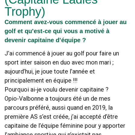
Trophy)
Comment avez-vous commencé à jouer au
golf et qu’est-ce qui vous a motivé à
devenir capitaine d’équipe ?
J’ai commencé à jouer au golf pour faire un
sport inter saison en duo avec mon mari ;
aujourd’hui, je joue toute l’année et
principalement en équipe !!!
Pourquoi ai-je voulu devenir capitaine ?
Opio-Valbonne a toujours été un de mes
parcours préféré, aussi quand en 2019, la
première AS s’est créée, j’ai accepté d’être
capitaine de l’équipe féminine pour y apporter
l’ambiance sportive qui n’existait pas.