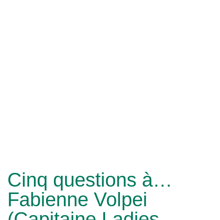
Cinq questions à…
Fabienne Volpei
(Capitaine Ladies