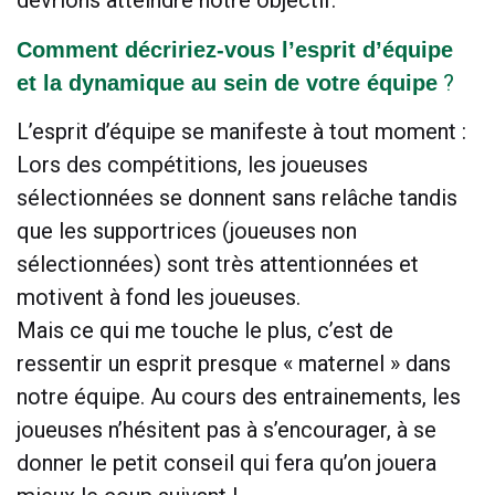
devrions atteindre notre objectif.
Comment décririez-vous l’esprit d’équipe
?
et la dynamique au sein de votre équipe
L’esprit d’équipe se manifeste à tout moment :
Lors des compétitions, les joueuses
sélectionnées se donnent sans relâche tandis
que les supportrices (joueuses non
sélectionnées) sont très attentionnées et
motivent à fond les joueuses.
Mais ce qui me touche le plus, c’est de
ressentir un esprit presque « maternel » dans
notre équipe. Au cours des entrainements, les
joueuses n’hésitent pas à s’encourager, à se
donner le petit conseil qui fera qu’on jouera