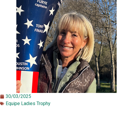
30/03/2025
Equipe Ladies Trophy