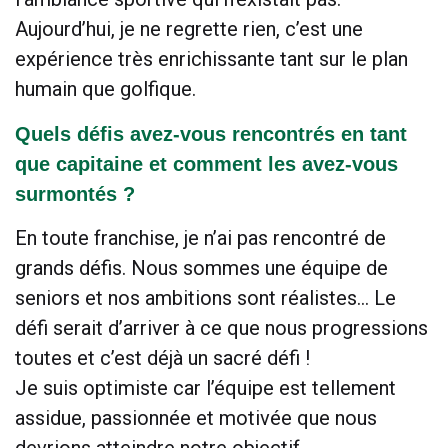
Aujourd’hui, je ne regrette rien, c’est une
expérience très enrichissante tant sur le plan
humain que golfique.
Quels défis avez-vous rencontrés en tant
que capitaine et comment les avez-vous
surmontés ?
En toute franchise, je n’ai pas rencontré de
grands défis. Nous sommes une équipe de
seniors et nos ambitions sont réalistes… Le
défi serait d’arriver à ce que nous progressions
toutes et c’est déjà un sacré défi !
Je suis optimiste car l’équipe est tellement
assidue, passionnée et motivée que nous