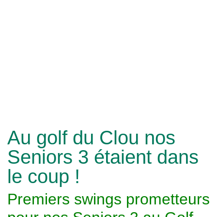
Au golf du Clou nos
Seniors 3 étaient dans
le coup !
Premiers swings prometteurs