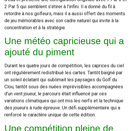
2 Par 5 qui semblent s’étirer à l’infini. Il a donné du fil à
retordre à nos golfeurs, mais il a aussi offert des moments
de jeu mémorables avec son cadre naturel qui invite à la
concentration et à la stratégie.
Une météo capricieuse qui a
ajouté du piment
Durant les quatre jours de compétition, les caprices du ciel
ont régulièrement redistribué les cartes. Tantôt baigné par
un soleil éclatant qui sublimait les paysages du Golf du
Clou, tantôt sous des nuées imprévisibles accompagnées
d’un vent joueur, le parcours était influencé par ces
variations climatiques qui ont mis les nerfs et la technique
des joueurs à rude épreuve. Un défi supplémentaire qui a
renforcé le caractère unique de cette édition.
Une compétition pleine de