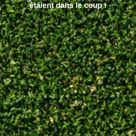
étaient dans le coup !