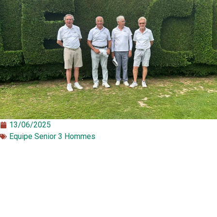
13/06/2025
Equipe Senior 3 Hommes