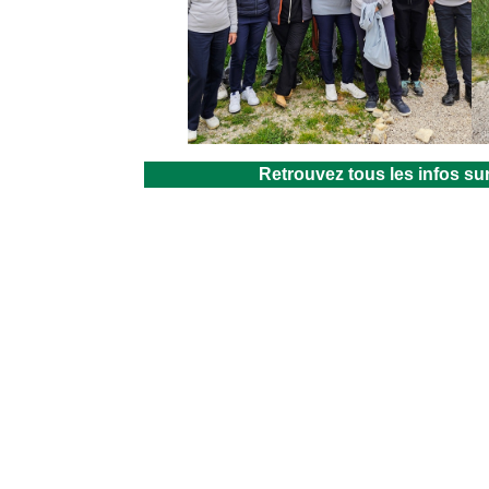
Retrouvez tous les infos s