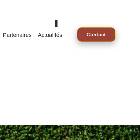
Partenaires
Actualités
Contact