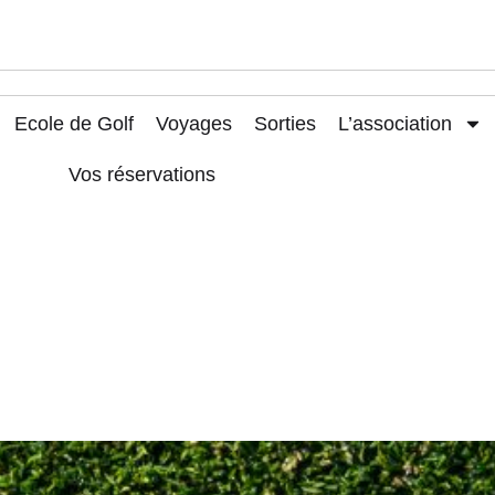
Ecole de Golf
Voyages
Sorties
L’association
Vos réservations