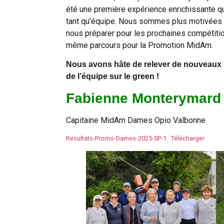
été une première expérience enrichissante q
tant qu’équipe. Nous sommes plus motivées q
nous préparer pour les prochaines compétition
même parcours pour la Promotion MidAm.
Nous avons hâte de relever de nouveaux déf
de l’équipe sur le green !
Fabienne Monterymard
Capitaine MidAm Dames Opio Valbonne
Resultats-Promo-Dames-2025-SP-1
Télécharger