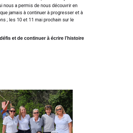
ui nous a permis de nous découvrir en
ue jamais à continuer à progresser et à
s ; les 10 et 11 mai prochain sur le
is et de continuer à écrire l’histoire