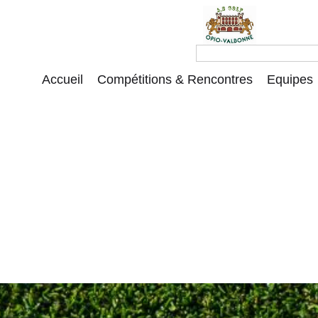
Accueil
Compétitions & Rencontres
Equipes