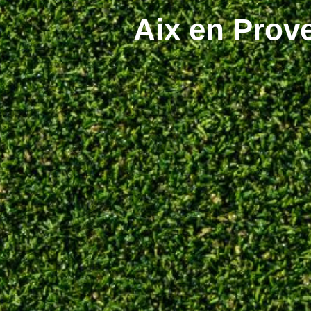
Aix en Prove