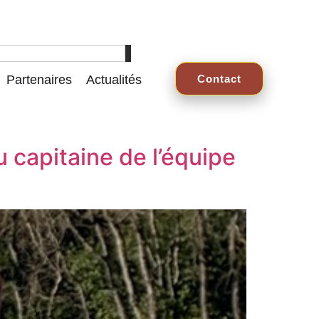
Partenaires
Actualités
Contact
 capitaine de l’équipe