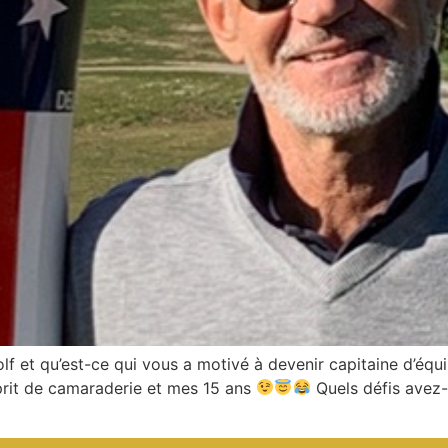
 qu’est-ce qui vous a motivé à devenir capitaine d’équipe 
sprit de camaraderie et mes 15 ans
Quels défis avez-