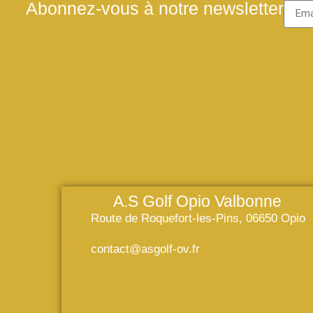
Abonnez-vous à notre newsletter
A.S Golf Opio Valbonne
Route de Roquefort-les-Pins, 06650 Opio
contact@asgolf-ov.fr