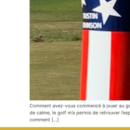
Comment avez-vous commencé à jouer au golf et
de calme, le golf m’a permis de retrouver l’e
comment […]