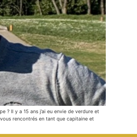
? Il y a 15 ans j’ai eu envie de verdure et
vous rencontrés en tant que capitaine et