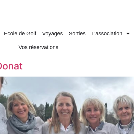
Ecole de Golf
Voyages
Sorties
L’association
Vos réservations
Donat