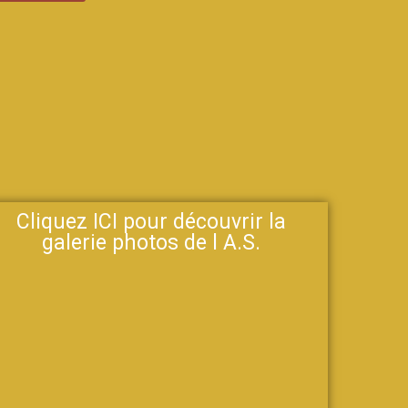
Cliquez ICI pour découvrir la
galerie photos de l A.S.