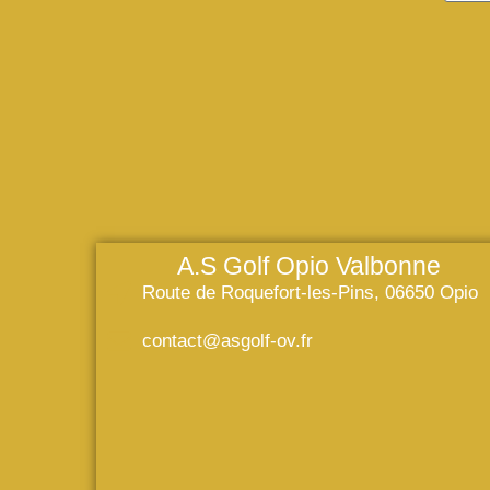
A.S Golf Opio Valbonne
Route de Roquefort-les-Pins, 06650 Opio
contact@asgolf-ov.fr