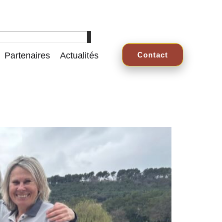
Partenaires
Actualités
Contact