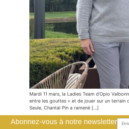
Mardi 11 mars, la Ladies Team d’Opio Valbonn
entre les gouttes » et de jouer sur un terrai
Seule, Chantal Pin a ramené […]
Abonnez-vous à notre newsletter